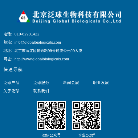
电话：010-62981422
邮箱：info@globalbiologicals.com
地址：北京市海淀区悦秀路99号通厦公元99大厦
网址：http://www.globalbiologicals.com
快速导航
泛球产品
泛球服务
新闻会展
职业发展
关于泛球
联系我们
微信公众号
企业QQ群