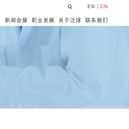
EN
CN
务
新闻会展
职业发展
关于泛球
联系我们