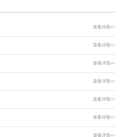
查看详情>>
查看详情>>
查看详情>>
查看详情>>
查看详情>>
查看详情>>
查看详情>>