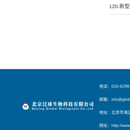
120.
电话：010-6298
邮箱：info@global
地址：北京市海淀
网址：http://www.g