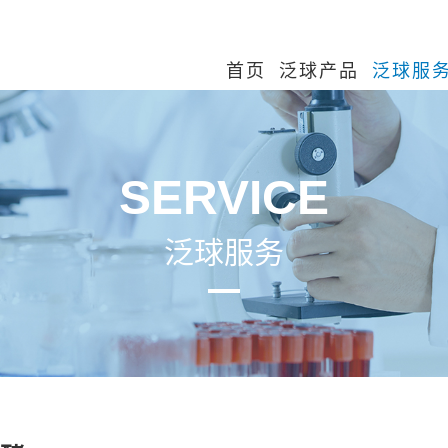
首页
泛球产品
泛球服
SERVICE
泛球服务