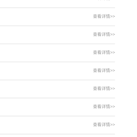
查看详情>>
查看详情>>
查看详情>>
查看详情>>
查看详情>>
查看详情>>
查看详情>>