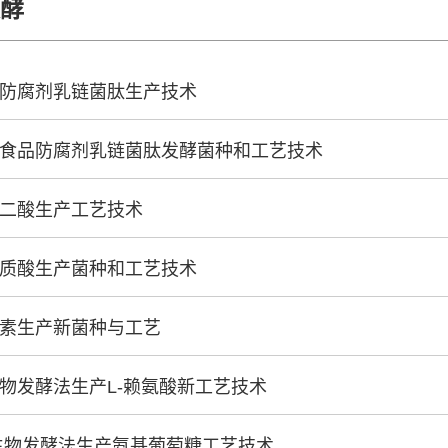
发酵
天然防腐剂乳链菌肽生产技术
天然食品防腐剂乳链菌肽发酵菌种和工艺技术
酮戊二酸生产工艺技术
透明质酸生产菌种和工艺技术
土霉素生产新菌种与工艺
微生物发酵法生产L-赖氨酸新工艺技术
 微生物发酵法生产氨基葡萄糖工艺技术